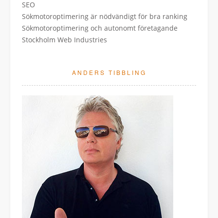
SEO
Sökmotoroptimering är nödvändigt för bra ranking
Sökmotoroptimering och autonomt företagande
Stockholm Web Industries
ANDERS TIBBLING