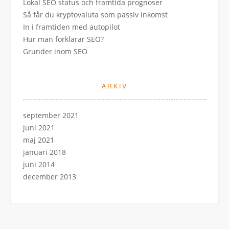
Lokal SEO status och framtida prognoser
Så får du kryptovaluta som passiv inkomst
In i framtiden med autopilot
Hur man förklarar SEO?
Grunder inom SEO
ARKIV
september 2021
juni 2021
maj 2021
januari 2018
juni 2014
december 2013