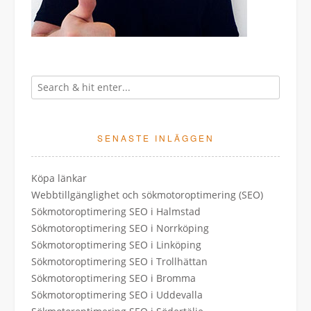
SENASTE INLÄGGEN
Köpa länkar
Webbtillgänglighet och sökmotoroptimering (SEO)
Sökmotoroptimering SEO i Halmstad
Sökmotoroptimering SEO i Norrköping
Sökmotoroptimering SEO i Linköping
Sökmotoroptimering SEO i Trollhättan
Sökmotoroptimering SEO i Bromma
Sökmotoroptimering SEO i Uddevalla