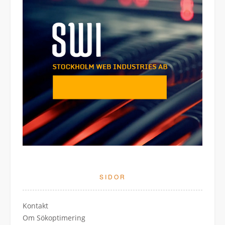
SIDOR
Kontakt
Om Sökoptimering